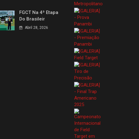
FGCT Na 4ª Etapa
Do Brasileir
Abril 28, 2026