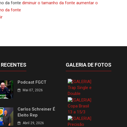
o da fonte
diminuir o tamanho da fonte
aumentar o
o da fonte
ir
 RECENTES
GALERIA DE FOTOS
Podcast FGCT
Mai 07, 2026
Carlos Schreiner É
Eleito Rep
Abril 29, 2026