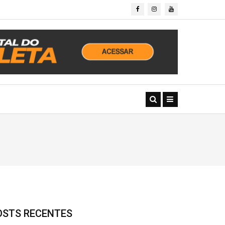
OSTS RECENTES