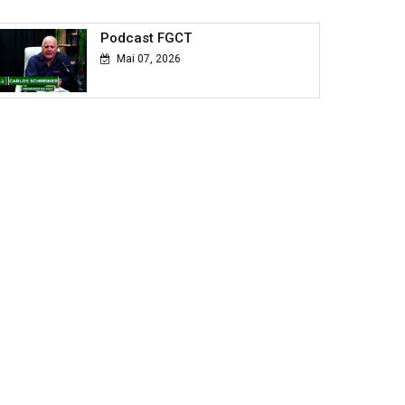
Podcast FGCT
Mai 07, 2026