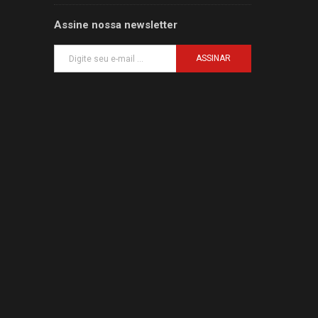
Assine nossa newsletter
ASSINAR