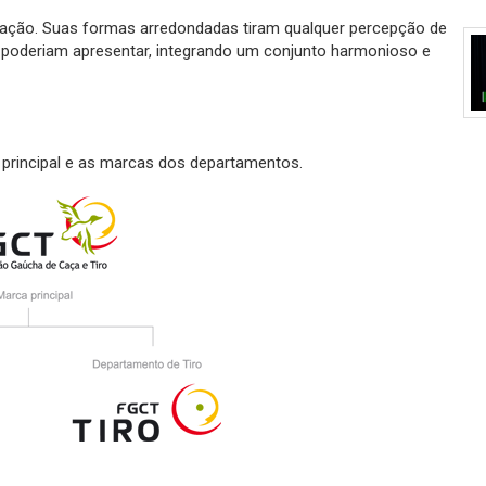
eração. Suas formas arredondadas tiram qualquer percepção de
a poderiam apresentar, integrando um conjunto harmonioso e
 principal e as marcas dos departamentos.