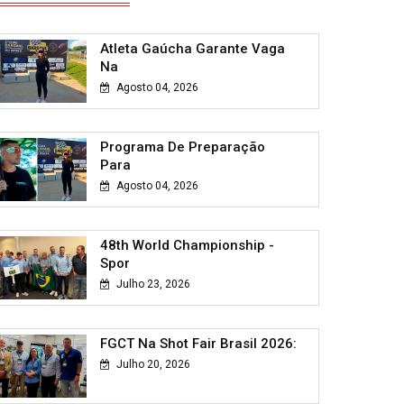
Atleta Gaúcha Garante Vaga
Na
Agosto 04, 2026
Programa De Preparação
Para
Agosto 04, 2026
48th World Championship -
Spor
Julho 23, 2026
FGCT Na Shot Fair Brasil 2026:
Julho 20, 2026