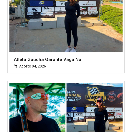
Atleta Gaúcha Garante Vaga Na
Agosto 04, 2026