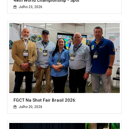
48th World Championship - Spor
Julho 23, 2026
FGCT Na Shot Fair Brasil 2026:
Julho 20, 2026