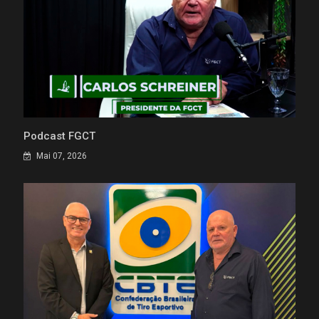
Podcast FGCT
Mai 07, 2026