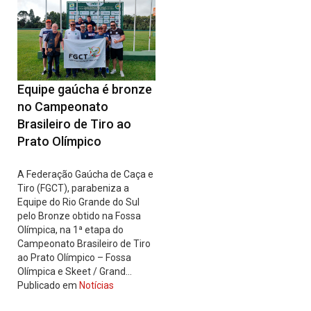
Equipe gaúcha é bronze
no Campeonato
Brasileiro de Tiro ao
Prato Olímpico
A Federação Gaúcha de Caça e
Tiro (FGCT), parabeniza a
Equipe do Rio Grande do Sul
pelo Bronze obtido na Fossa
Olímpica, na 1ª etapa do
Campeonato Brasileiro de Tiro
ao Prato Olímpico – Fossa
Olímpica e Skeet / Grand…
Publicado em
Notícias