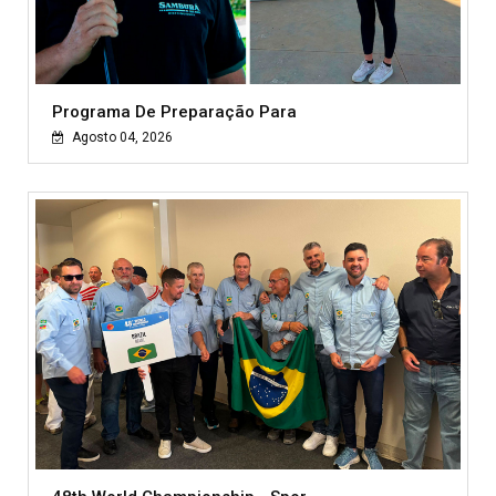
Programa De Preparação Para
Agosto 04, 2026