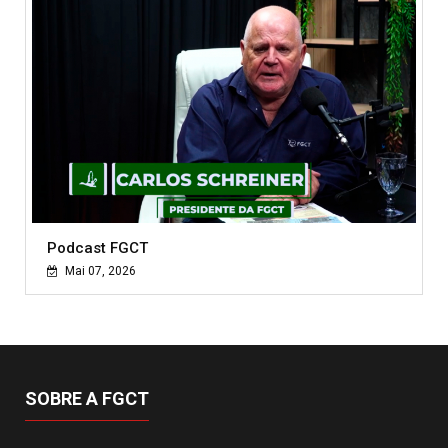
Podcast FGCT
Mai 07, 2026
SOBRE A FGCT