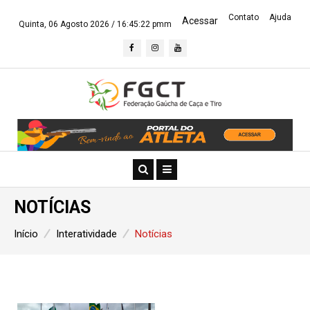
Contato
Ajuda
Acessar
Quinta, 06 Agosto 2026 /
16:45:23 pmm
NOTÍCIAS
Início
Interatividade
Notícias