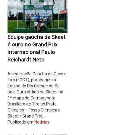
Equipe gaúcha de Skeet
é ouro no Grand Prix
Internacional Paulo
Reichardt Neto
A Federação Gaúcha de Caça e
Tiro (FGCT), parabeniza a
Equipe do Rio Grande do Sul
pelo Ouro obtido no Skeet, na
1ª etapa do Campeonato
Brasileiro de Tiro ao Prato
Olímpico – Fossa Olímpica e
Skeet / Grand Prix…
Publicado em
Notícias