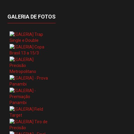
GALERIA DE FOTOS