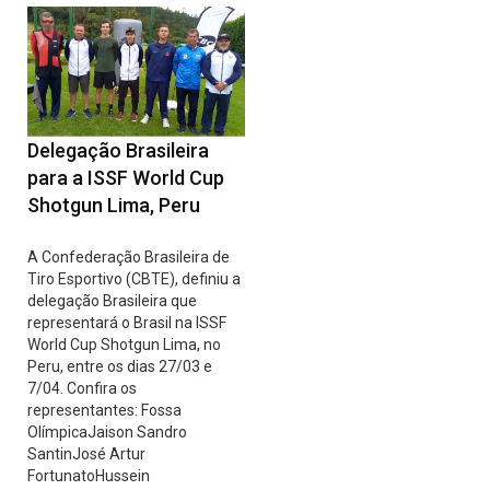
Delegação Brasileira
para a ISSF World Cup
Shotgun Lima, Peru
A Confederação Brasileira de
Tiro Esportivo (CBTE), definiu a
delegação Brasileira que
representará o Brasil na ISSF
World Cup Shotgun Lima, no
Peru, entre os dias 27/03 e
7/04. Confira os
representantes: Fossa
OlímpicaJaison Sandro
SantinJosé Artur
FortunatoHussein