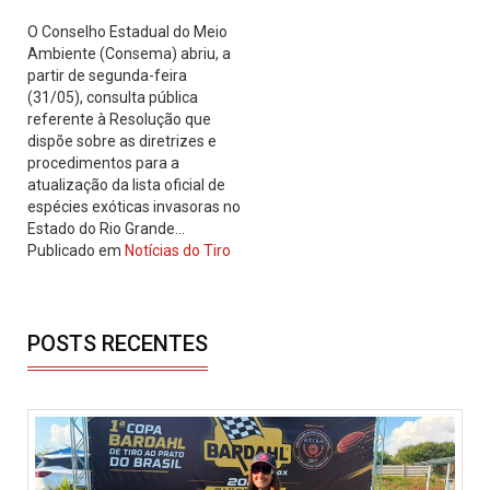
O Conselho Estadual do Meio
Ambiente (Consema) abriu, a
partir de segunda-feira
(31/05), consulta pública
referente à Resolução que
dispõe sobre as diretrizes e
procedimentos para a
atualização da lista oficial de
espécies exóticas invasoras no
Estado do Rio Grande…
Publicado em
Notícias do Tiro
POSTS RECENTES