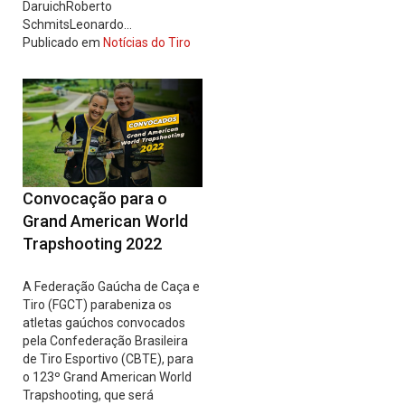
DaruichRoberto
SchmitsLeonardo…
Publicado em
Notícias do Tiro
Convocação para o
Grand American World
Trapshooting 2022
A Federação Gaúcha de Caça e
Tiro (FGCT) parabeniza os
atletas gaúchos convocados
pela Confederação Brasileira
de Tiro Esportivo (CBTE), para
o 123º Grand American World
Trapshooting, que será