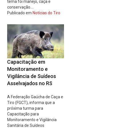
tema foi manejo, caça e
conservação.…
Publicado em
Notícias do Tiro
Capacitação em
Monitoramento e
Vigilância de Suídeos
Asselvajados no RS
A Federação Gaúcha de Caça e
Tiro (FGCT), informa que a
próxima turma para
Capacitação para
Monitoramento e Vigilância
Sanitária de Suídeos