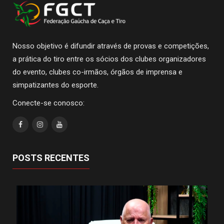
Nosso objetivo é difundir através de provas e competições,
a prática do tiro entre os sócios dos clubes organizadores
do evento, clubes co-irmãos, órgãos de imprensa e
simpatizantes do esporte.
Conecte-se conosco:
POSTS RECENTES