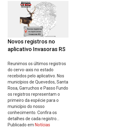
Novos registros no
aplicativo Invasoras RS
Reunimos os últimos registros
do cervo-axis no estado
recebidos pelo aplicativo. Nos
municípios de Quevedos, Santa
Rosa, Garruchos e Passo Fundo
os registros representam o
primeiro da espécie para o
município do nosso
conhecimento. Confira os
detalhes de cada registro…
Publicado em
Notícias