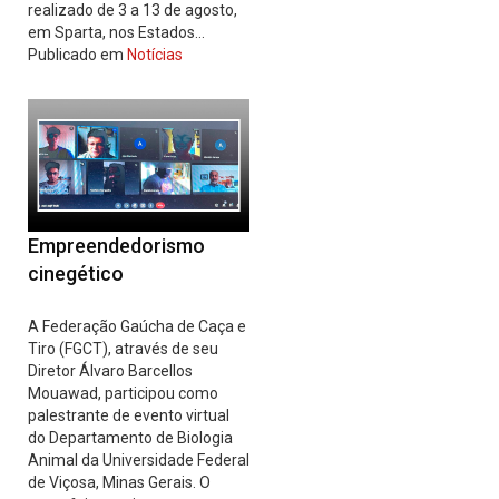
realizado de 3 a 13 de agosto,
em Sparta, nos Estados…
Publicado em
Notícias
Empreendedorismo
cinegético
A Federação Gaúcha de Caça e
Tiro (FGCT), através de seu
Diretor Álvaro Barcellos
Mouawad, participou como
palestrante de evento virtual
do Departamento de Biologia
Animal da Universidade Federal
de Viçosa, Minas Gerais. O