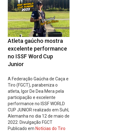
Atleta gaúcho mostra
excelente performance
no ISSF Word Cup
Junior
A Federação Gaúcha de Caça e
Tiro (FGCT), parabeniza o
atleta, Igor De Dea Mera pela
participação e excelente
performance no ISSF WORLD
CUP JUNIOR realizado em Suhl,
Alemanha no dia 12 de maio de
2022. Divulgação FGCT
Publicado em
Notícias do Tiro