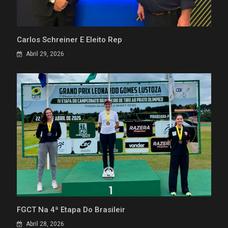
Carlos Schreiner É Eleito Rep
Abril 29, 2026
FGCT Na 4ª Etapa Do Brasileir
Abril 28, 2026