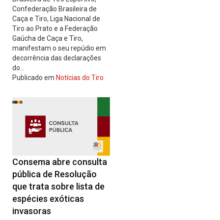
Confederação Brasileira de
Caça e Tiro, Liga Nacional de
Tiro ao Prato e a Federação
Gaúcha de Caça e Tiro,
manifestam o seu repúdio em
decorrência das declarações
do…
Publicado em
Notícias do Tiro
Consema abre consulta
pública de Resolução
que trata sobre lista de
espécies exóticas
invasoras