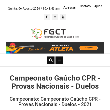
Contato
Ajuda
Acessar
Quinta, 06 Agosto 2026 /
10:41:46 am
Campeonato Gaúcho CPR -
Provas Nacionais - Duelos
Campeonato: Campeonato Gaúcho CPR -
Provas Nacionais - Duelos - 2021