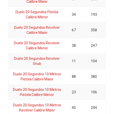
Calibre Maior
Duelo 20 Segundos Pistola
34
193
Calibre Menor
Duelo 20 Segundos Revolver
67
358
Calibre Maior
Duelo 20 Segundos Revolver
38
247
Calibre Menor
Duelo 20 Segundos Revolver
11
104
Snub
Duelo 20 Segundos 10 Metros
88
380
Pistola Calibre Maior
Duelo 20 Segundos 10 Metros
23
106
Pistola Calibre Menor
Duelo 20 Segundos 10 Metros
45
244
Revólver Calibre Maior