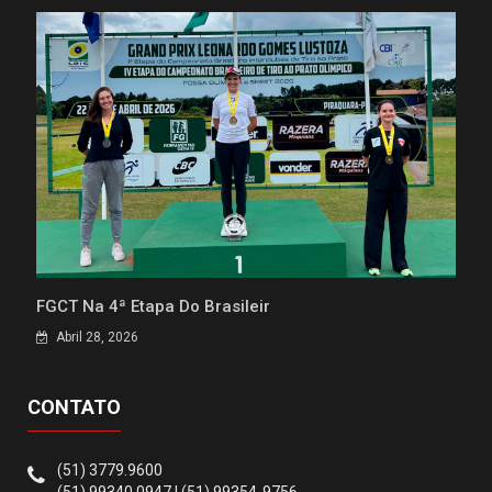
FGCT Na 4ª Etapa Do Brasileir
Abril 28, 2026
CONTATO
(51) 3779.9600