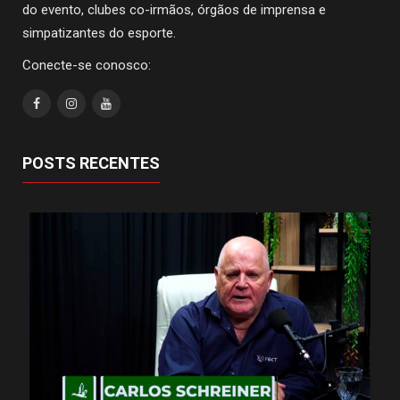
do evento, clubes co-irmãos, órgãos de imprensa e
simpatizantes do esporte.
Conecte-se conosco:
POSTS RECENTES