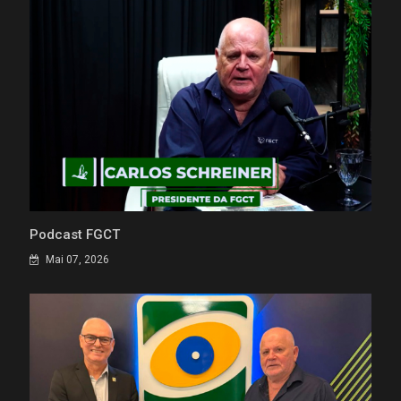
Podcast FGCT
Mai 07, 2026