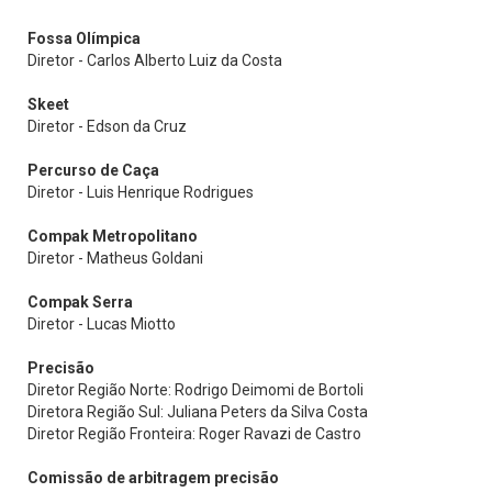
Fossa Olímpica
Diretor - Carlos Alberto Luiz da Costa
Skeet
Diretor - Edson da Cruz
Percurso de Caça
Diretor - Luis Henrique Rodrigues
Compak Metropolitano
Diretor - Matheus Goldani
Compak Serra
Diretor - Lucas Miotto
Precisão
Diretor Região Norte: Rodrigo Deimomi de Bortoli
Diretora Região Sul: Juliana Peters da Silva Costa
Diretor Região Fronteira: Roger Ravazi de Castro
Comissão de arbitragem precisão