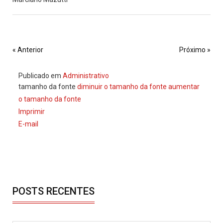
« Anterior
Próximo »
Publicado em
Administrativo
tamanho da fonte
diminuir o tamanho da fonte
aumentar
o tamanho da fonte
Imprimir
E-mail
POSTS RECENTES