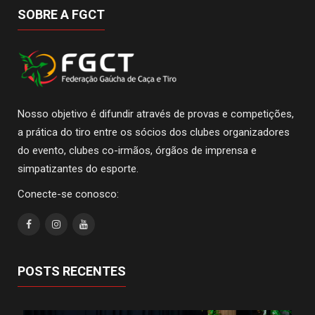
SOBRE A FGCT
Nosso objetivo é difundir através de provas e competições,
a prática do tiro entre os sócios dos clubes organizadores
do evento, clubes co-irmãos, órgãos de imprensa e
simpatizantes do esporte.
Conecte-se conosco:
POSTS RECENTES