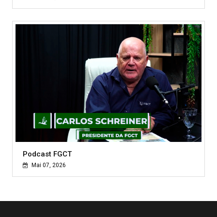
Podcast FGCT
Mai 07, 2026