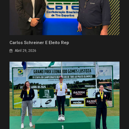
Carlos Schreiner É Eleito Rep
Abril 29, 2026