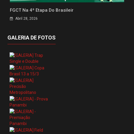
FGCT Na 4ª Etapa Do Brasileir
Abril 28, 2026
GALERIA DE FOTOS