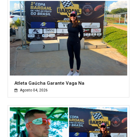
Atleta Gaúcha Garante Vaga Na
Agosto 04, 2026