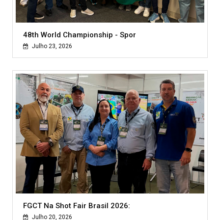
48th World Championship - Spor
Julho 23, 2026
FGCT Na Shot Fair Brasil 2026:
Julho 20, 2026