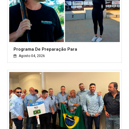
Programa De Preparação Para
Agosto 04, 2026