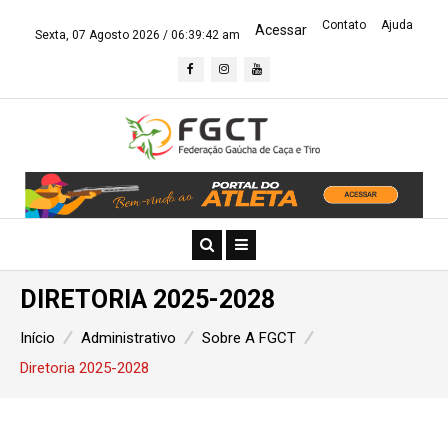
Contato
Ajuda
Acessar
Sexta, 07 Agosto 2026 /
06:39:43 am
DIRETORIA 2025-2028
Início
Administrativo
Sobre A FGCT
Diretoria 2025-2028