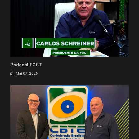
Podcast FGCT
Mai 07, 2026