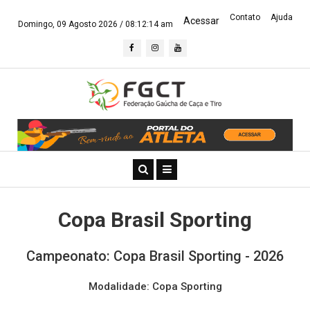
Contato
Ajuda
Acessar
Domingo, 09 Agosto 2026 /
08:12:14 am
Copa Brasil Sporting
Campeonato: Copa Brasil Sporting - 2026
Modalidade: Copa Sporting