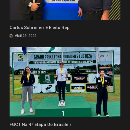
Carlos Schreiner É Eleito Rep
Abril 29, 2026
FGCT Na 4ª Etapa Do Brasileir