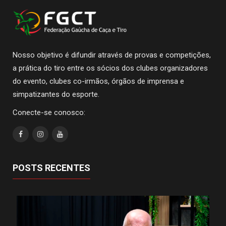
Nosso objetivo é difundir através de provas e competições,
a prática do tiro entre os sócios dos clubes organizadores
do evento, clubes co-irmãos, órgãos de imprensa e
simpatizantes do esporte.
Conecte-se conosco:
POSTS RECENTES