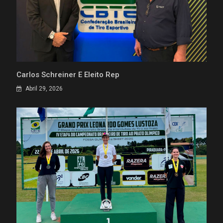
Carlos Schreiner É Eleito Rep
Abril 29, 2026