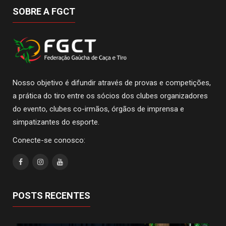
SOBRE A FGCT
Nosso objetivo é difundir através de provas e competições,
a prática do tiro entre os sócios dos clubes organizadores
do evento, clubes co-irmãos, órgãos de imprensa e
simpatizantes do esporte.
Conecte-se conosco:
POSTS RECENTES