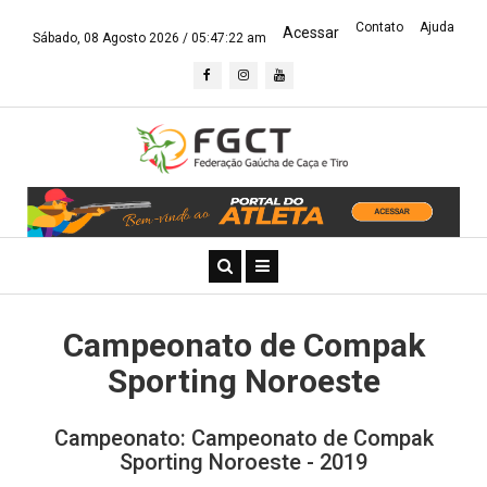
Contato
Ajuda
Acessar
Sábado, 08 Agosto 2026 /
05:47:22 am
Campeonato de Compak
Sporting Noroeste
Campeonato: Campeonato de Compak
Sporting Noroeste - 2019