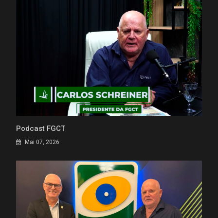
Podcast FGCT
Mai 07, 2026