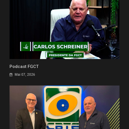
Podcast FGCT
Mai 07, 2026