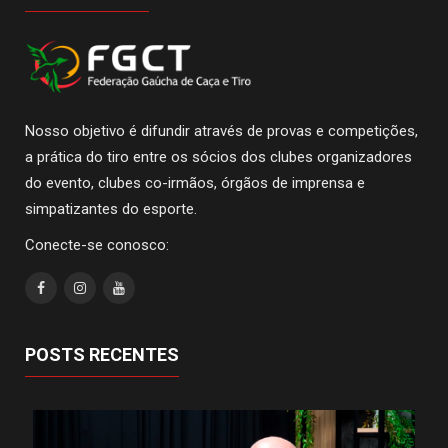
Nosso objetivo é difundir através de provas e competições,
a prática do tiro entre os sócios dos clubes organizadores
do evento, clubes co-irmãos, órgãos de imprensa e
simpatizantes do esporte.
Conecte-se conosco:
POSTS RECENTES