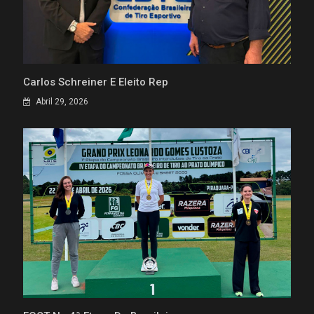
Carlos Schreiner É Eleito Rep
Abril 29, 2026