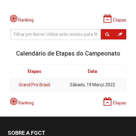
Ranking
Etapas
Calendário de Etapas do Campeonato
Etapas
Data
Grand Prix Brasil
Sábado, 19 Março 2022
Ranking
Etapas
SOBRE A FGCT