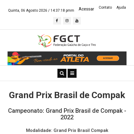
Contato
Ajuda
Acessar
Quinta, 06 Agosto 2026 /
14:37:18 pmm
Grand Prix Brasil de Compak
Campeonato: Grand Prix Brasil de Compak -
2022
Modalidade: Grand Prix Brasil Compak