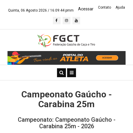
Contato
Ajuda
Acessar
Quinta, 06 Agosto 2026 /
16:09:44 pmm
Campeonato Gaúcho -
Carabina 25m
Campeonato: Campeonato Gaúcho -
Carabina 25m - 2026