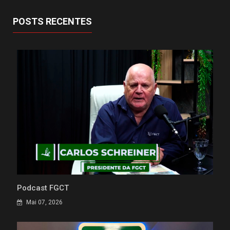
POSTS RECENTES
Podcast FGCT
Mai 07, 2026