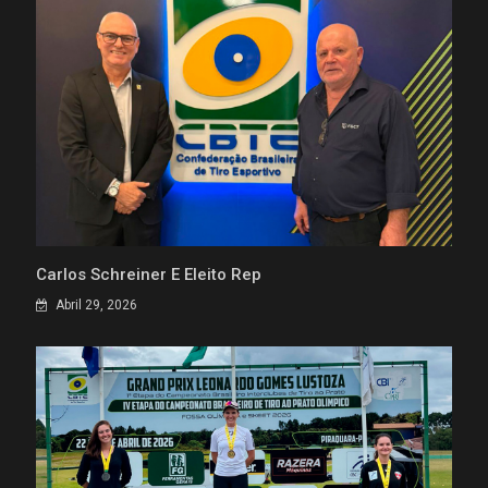
Carlos Schreiner É Eleito Rep
Abril 29, 2026