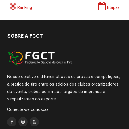
Ranking
Etapas
SOBRE A FGCT
Nosso objetivo é difundir através de provas e competições,
a prática do tiro entre os sócios dos clubes organizadores
do evento, clubes co-irmãos, órgãos de imprensa e
simpatizantes do esporte.
Conecte-se conosco: