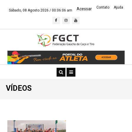
Contato
Ajuda
Acessar
Sábado, 08 Agosto 2026 /
00:06:06 am
VÍDEOS