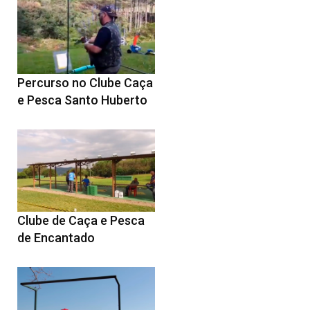
Percurso no Clube Caça
e Pesca Santo Huberto
Clube de Caça e Pesca
de Encantado