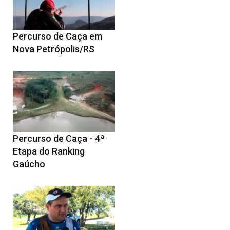
Percurso de Caça em
Nova Petrópolis/RS
Percurso de Caça - 4ª
Etapa do Ranking
Gaúcho