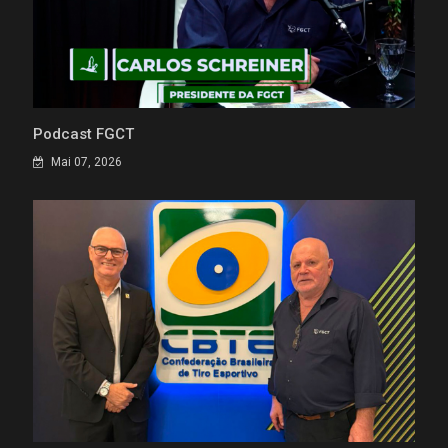
Podcast FGCT
Mai 07, 2026