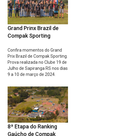
Grand Prinx Brazil de
Compak Sporting
Confira momentos do Grand
Prix Brazil de Compak Sporting.
Prova realizada no Clube 19 de
Julho de Sapiranga RS nos dias
9 a 10 de março de 2024.
8ª Etapa do Ranking
Gaúcho de Compak