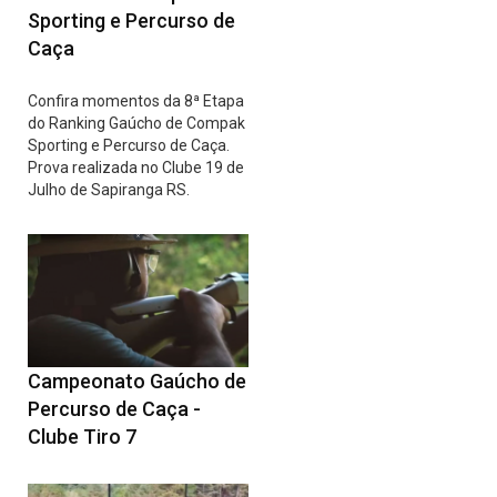
Sporting e Percurso de
Caça
Confira momentos da 8ª Etapa
do Ranking Gaúcho de Compak
Sporting e Percurso de Caça.
Prova realizada no Clube 19 de
Julho de Sapiranga RS.
Campeonato Gaúcho de
Percurso de Caça -
Clube Tiro 7