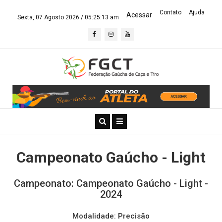
Contato
Ajuda
Acessar
Sexta, 07 Agosto 2026 /
05:25:13 am
Campeonato Gaúcho - Light
Campeonato: Campeonato Gaúcho - Light -
2024
Modalidade: Precisão