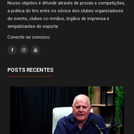
Nosso objetivo é difundir através de provas e competições,
a prática do tiro entre os sócios dos clubes organizadores
do evento, clubes co-irmãos, órgãos de imprensa e
simpatizantes do esporte.
Conecte-se conosco:
POSTS RECENTES