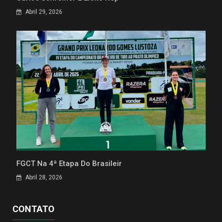
Abril 29, 2026
FGCT Na 4ª Etapa Do Brasileir
Abril 28, 2026
CONTATO