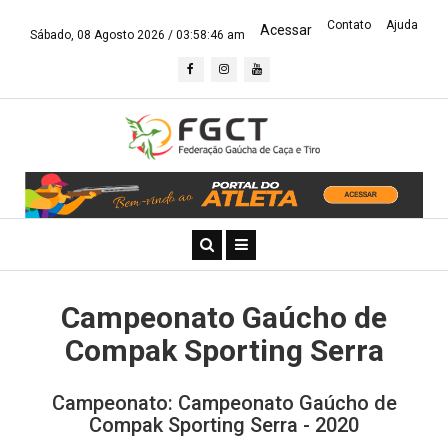
Contato
Ajuda
Acessar
Sábado, 08 Agosto 2026 /
03:58:46 am
Campeonato Gaúcho de
Compak Sporting Serra
Campeonato: Campeonato Gaúcho de
Compak Sporting Serra - 2020