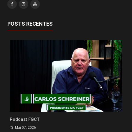
POSTS RECENTES
Podcast FGCT
Mai 07, 2026