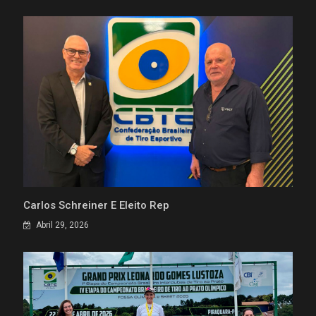
Carlos Schreiner É Eleito Rep
Abril 29, 2026