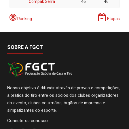
Compak Serra
46
46
Ranking
Etapas
SOBRE A FGCT
Nosso objetivo é difundir através de provas e competições,
a prática do tiro entre os sócios dos clubes organizadores
do evento, clubes co-irmãos, órgãos de imprensa e
simpatizantes do esporte.
Conecte-se conosco: