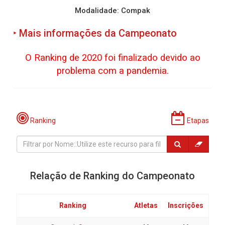
Modalidade: Compak
‣ Mais informações da Campeonato
O Ranking de 2020 foi finalizado devido ao
problema com a pandemia.
Ranking
Etapas
Relação de Ranking do Campeonato
Ranking
Atletas
Inscrições