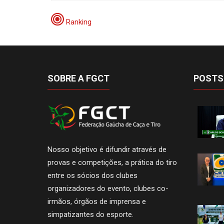
Ranking
SOBRE A FGCT
POSTS
Nosso objetivo é difundir através de
provas e competições, a prática do tiro
entre os sócios dos clubes
organizadores do evento, clubes co-
irmãos, órgãos de imprensa e
simpatizantes do esporte.