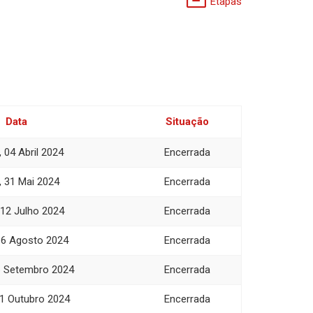
Etapas
Data
Situação
, 04 Abril 2024
Encerrada
, 31 Mai 2024
Encerrada
 12 Julho 2024
Encerrada
16 Agosto 2024
Encerrada
6 Setembro 2024
Encerrada
11 Outubro 2024
Encerrada