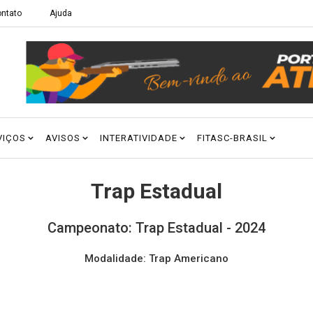
ntato
Ajuda
VIÇOS
AVISOS
INTERATIVIDADE
FITASC-BRASIL
Trap Estadual
Campeonato: Trap Estadual - 2024
Modalidade: Trap Americano