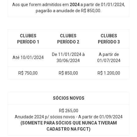
Aos que forem admitidos em
2024
a partir de 01/01/2024,
pagarão a anuidade de R$ 850,00.
CLUBES
CLUBES
CLUBES
PERÍODO 1
PERÍODO 2
PERÍODO 3
De 11/01/2024 à
A partir de
Até 10/01/2024
30/06/2024
01/07/2024
R$ 750,00
R$ 850,00
R$ 1.200,00
SÓCIOS NOVOS
R$ 265,00
Anuidade 2024 p/ sócios novos - A partir de 01/09/2024
(SOMENTE PARA SÓCIOS QUE NUNCA TIVERAM
CADASTRO NA FGCT)