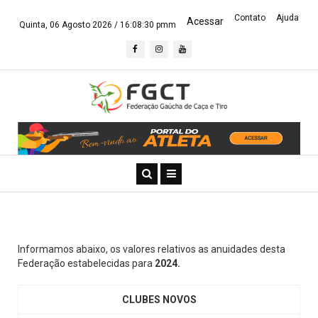
Contato
Ajuda
Acessar
Quinta, 06 Agosto 2026 /
16:08:31 pmm
Informamos abaixo, os valores relativos as anuidades desta
Federação estabelecidas para
2024.
CLUBES NOVOS