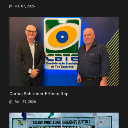
Mai 07, 2026
Carlos Schreiner É Eleito Rep
Abril 29, 2026