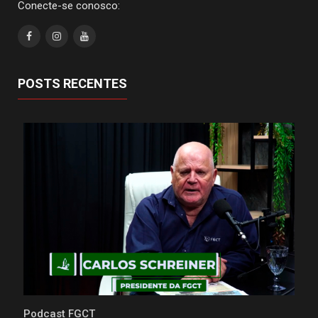
Conecte-se conosco:
POSTS RECENTES
Podcast FGCT