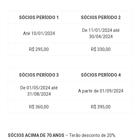
SÓCIOS PERÍODO 1
SÓCIOS PERÍODO 2
De 11/01/2024 até
Até 10/01/2024
30/04/2024
R$ 295,00
R$ 330,00
SÓCIOS PERÍODO 3
SÓCIOS PERÍODO 4
De 01/05/2024 até
A partir de 01/09/2024
31/08/2024
R$ 360,00
R$ 395,00
SÓCIOS ACIMA DE 70 ANOS
– Terão desconto de 20%.