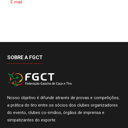
E-mail
SOBRE A FGCT
Nosso objetivo é difundir através de provas e competições,
a prática do tiro entre os sócios dos clubes organizadores
do evento, clubes co-irmãos, órgãos de imprensa e
simpatizantes do esporte.