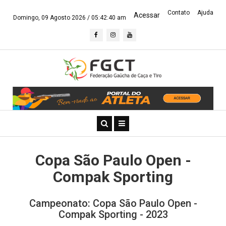
Contato
Ajuda
Acessar
Domingo, 09 Agosto 2026 /
05:42:40 am
Copa São Paulo Open -
Compak Sporting
Campeonato: Copa São Paulo Open -
Compak Sporting - 2023