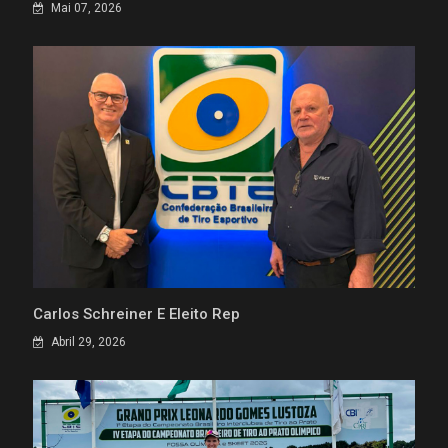
Mai 07, 2026
Carlos Schreiner É Eleito Rep
Abril 29, 2026