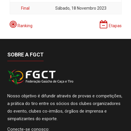
Final
Sábado, 18 Novembro 2023
Ranking
Etapas
SOBRE A FGCT
Nosso objetivo é difundir através de provas e competições,
a prática do tiro entre os sócios dos clubes organizadores
do evento, clubes co-irmãos, órgãos de imprensa e
simpatizantes do esporte.
Conecte-se conosco: