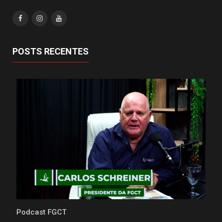
POSTS RECENTES
Podcast FGCT