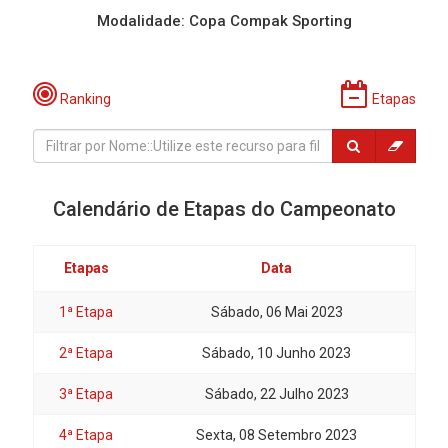
Modalidade: Copa Compak Sporting
Ranking
Etapas
Calendário de Etapas do Campeonato
Etapas
Data
1ª Etapa
Sábado, 06 Mai 2023
2ª Etapa
Sábado, 10 Junho 2023
3ª Etapa
Sábado, 22 Julho 2023
4ª Etapa
Sexta, 08 Setembro 2023