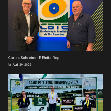
Carlos Schreiner É Eleito Rep
Abril 29, 2026