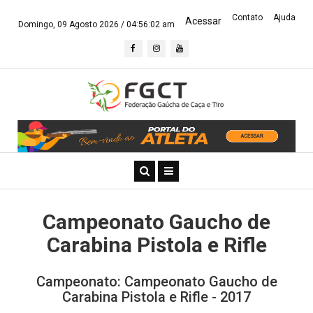
Contato
Ajuda
Acessar
Domingo, 09 Agosto 2026 /
04:56:03 am
Campeonato Gaucho de
Carabina Pistola e Rifle
Campeonato: Campeonato Gaucho de
Carabina Pistola e Rifle - 2017