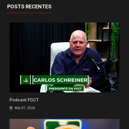
POSTS RECENTES
Podcast FGCT
Mai 07, 2026