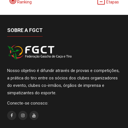
Ranking
Etapas
SOBRE A FGCT
Nosso objetivo é difundir através de provas e competições,
a prática do tiro entre os sócios dos clubes organizadores
do evento, clubes co-irmãos, órgãos de imprensa e
simpatizantes do esporte.
Conecte-se conosco: