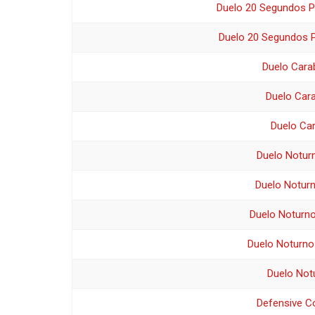
Duelo 20 Segundos Pi
Duelo 20 Segundos Pi
Duelo Cara
Duelo Car
Duelo Car
Duelo Noturn
Duelo Noturn
Duelo Noturno
Duelo Noturno 
Duelo Not
Defensive C