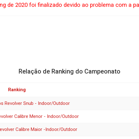
ng de 2020 foi finalizado devido ao problema com a p
Relação de Ranking do Campeonato
Ranking
s Revolver Snub - Indoor/Outdoor
volver Calibre Menor - Indoor/Outdoor
volver Calibre Maior -Indoor/Outdoor