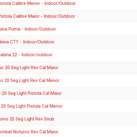
stola Calibre Menor - Indoor/Outdoor
stola Calibre Maior - Indoor/Outdoor
bina Puma - Indoor/Outdoor
abina CTT - Indoor/Outdoor
abina 22 - Indoor/outdoor
o 20 Seg Light Rev Cal Maior
o 20 Seg Light Rev Cal Menor
 20 Seg Light Pistola Cal Maior
20 Seg Light Pistola Cal Menor
urno 20 Seg Light Rev Snub
ombat Noturno Rev Cal Maior