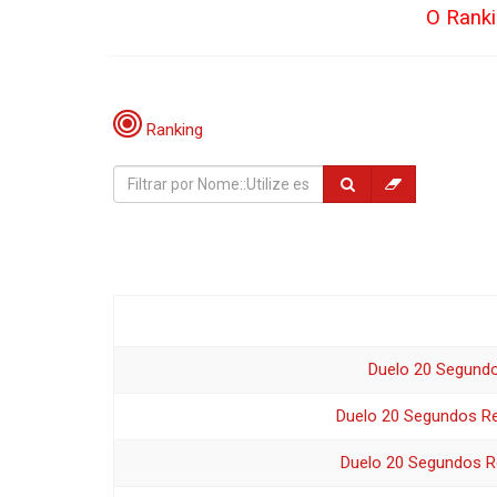
O Ranki
Ranking
Duelo 20 Segundo
Duelo 20 Segundos Re
Duelo 20 Segundos Re