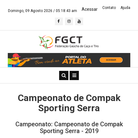
Contato
Ajuda
Acessar
Domingo, 09 Agosto 2026 /
05:18:43 am
Campeonato de Compak
Sporting Serra
Campeonato: Campeonato de Compak
Sporting Serra - 2019