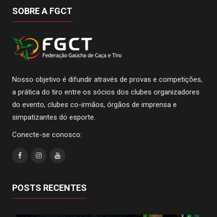
SOBRE A FGCT
Nosso objetivo é difundir através de provas e competições,
a prática do tiro entre os sócios dos clubes organizadores
do evento, clubes co-irmãos, órgãos de imprensa e
simpatizantes do esporte.
Conecte-se conosco:
POSTS RECENTES