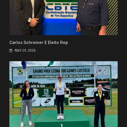
Carlos Schreiner É Eleito Rep
Abril 29, 2026