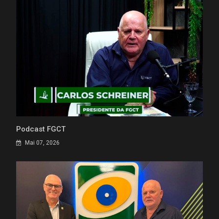
Podcast FGCT
Mai 07, 2026