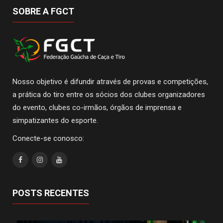
SOBRE A FGCT
Nosso objetivo é difundir através de provas e competições,
a prática do tiro entre os sócios dos clubes organizadores
do evento, clubes co-irmãos, órgãos de imprensa e
simpatizantes do esporte.
Conecte-se conosco:
POSTS RECENTES