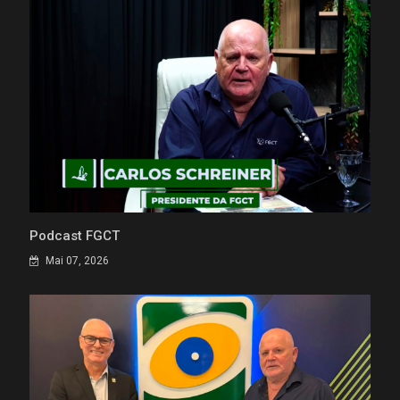
Podcast FGCT
Mai 07, 2026