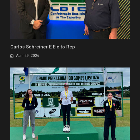
Carlos Schreiner É Eleito Rep
Abril 29, 2026