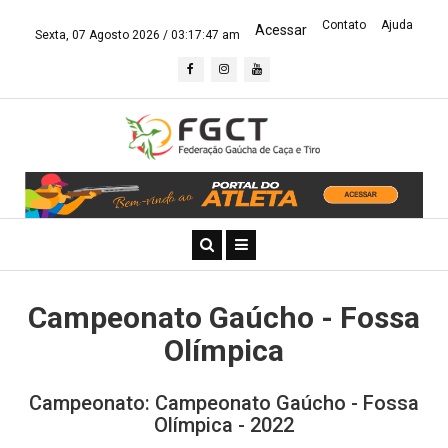
Contato
Ajuda
Acessar
Sexta, 07 Agosto 2026 /
03:17:47 am
Campeonato Gaúcho - Fossa
Olímpica
Campeonato: Campeonato Gaúcho - Fossa
Olímpica - 2022