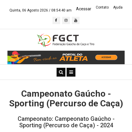
Contato
Ajuda
Acessar
Quinta, 06 Agosto 2026 /
08:54:40 am
Campeonato Gaúcho -
Sporting (Percurso de Caça)
Campeonato: Campeonato Gaúcho -
Sporting (Percurso de Caça) - 2024