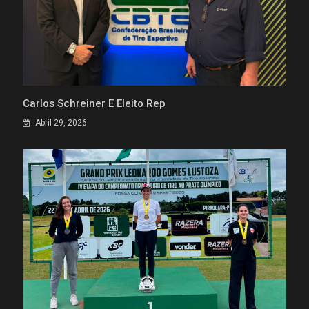
Carlos Schreiner É Eleito Rep
Abril 29, 2026