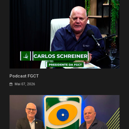
Podcast FGCT
Mai 07, 2026