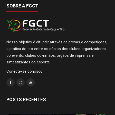
SOBRE A FGCT
Nosso objetivo é difundir através de provas e competições,
a prática do tiro entre os sócios dos clubes organizadores
do evento, clubes co-irmãos, órgãos de imprensa e
simpatizantes do esporte.
Conecte-se conosco:
POSTS RECENTES