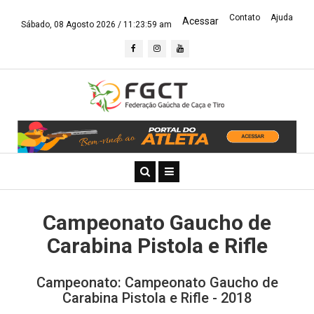
Contato
Ajuda
Acessar
Sábado, 08 Agosto 2026 /
11:24:00 am
Campeonato Gaucho de
Carabina Pistola e Rifle
Campeonato: Campeonato Gaucho de
Carabina Pistola e Rifle - 2018