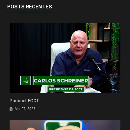
POSTS RECENTES
Podcast FGCT
Mai 07, 2026