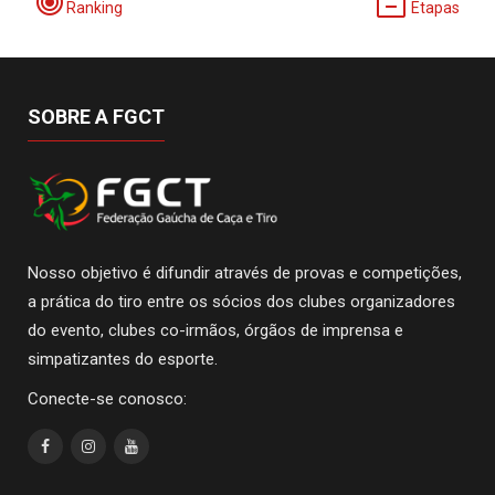
Ranking
Etapas
SOBRE A FGCT
Nosso objetivo é difundir através de provas e competições,
a prática do tiro entre os sócios dos clubes organizadores
do evento, clubes co-irmãos, órgãos de imprensa e
simpatizantes do esporte.
Conecte-se conosco: