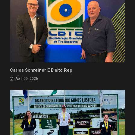
Carlos Schreiner É Eleito Rep
Abril 29, 2026