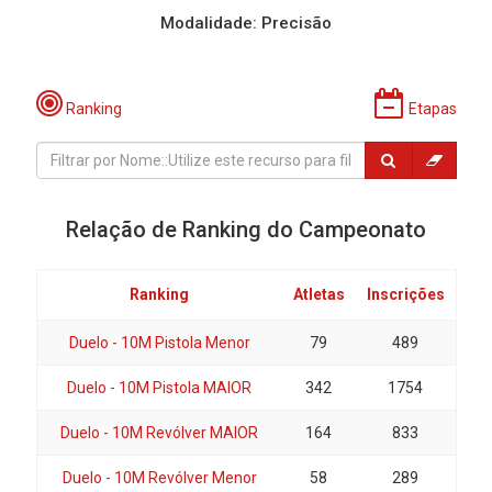
Modalidade: Precisão
Ranking
Etapas
Relação de Ranking do Campeonato
Ranking
Atletas
Inscrições
Duelo - 10M Pistola Menor
79
489
Duelo - 10M Pistola MAIOR
342
1754
Duelo - 10M Revólver MAIOR
164
833
Duelo - 10M Revólver Menor
58
289