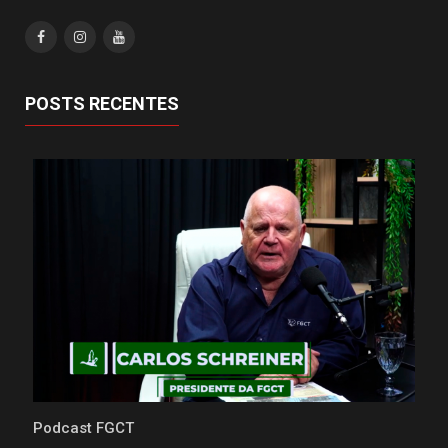
POSTS RECENTES
Podcast FGCT