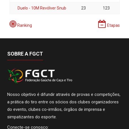
Duelo - 10M Revólver Snub
23
123
Ranking
Etapas
SOBRE A FGCT
Nosso objetivo é difundir através de provas e competições,
a prática do tiro entre os sócios dos clubes organizadores
do evento, clubes co-irmãos, órgãos de imprensa e
simpatizantes do esporte.
Conecte-se conosco: