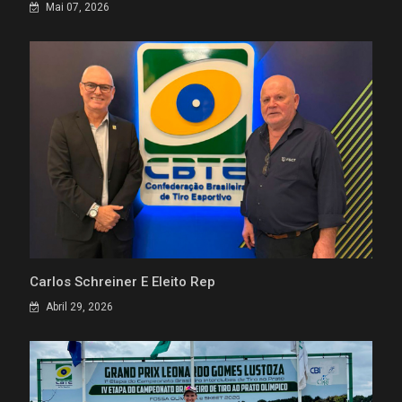
Mai 07, 2026
Carlos Schreiner É Eleito Rep
Abril 29, 2026