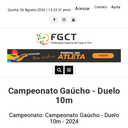
Contato
Ajuda
Acessar
Quinta, 06 Agosto 2026 /
13:23:31 pmm
Campeonato Gaúcho - Duelo
10m
Campeonato: Campeonato Gaúcho - Duelo
10m - 2024