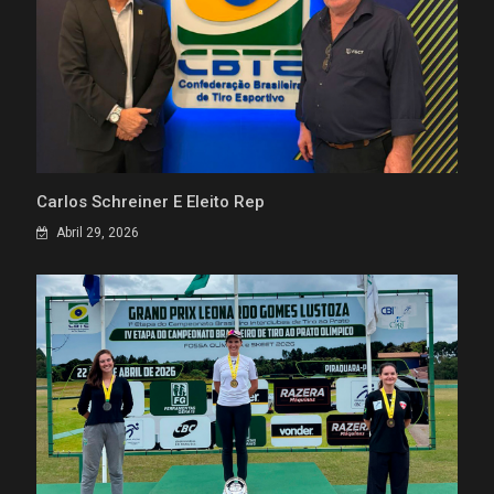
Carlos Schreiner É Eleito Rep
Abril 29, 2026