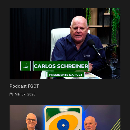
Podcast FGCT
Mai 07, 2026