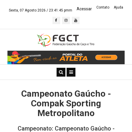
Contato
Ajuda
Acessar
Sexta, 07 Agosto 2026 /
23:41:46 pmm
Campeonato Gaúcho -
Compak Sporting
Metropolitano
Campeonato: Campeonato Gaúcho -