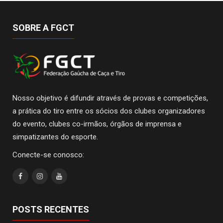
SOBRE A FGCT
Nosso objetivo é difundir através de provas e competições,
a prática do tiro entre os sócios dos clubes organizadores
do evento, clubes co-irmãos, órgãos de imprensa e
simpatizantes do esporte.
Conecte-se conosco:
POSTS RECENTES