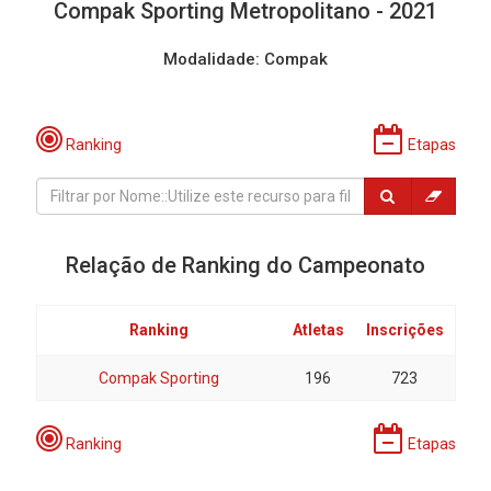
Compak Sporting Metropolitano - 2021
Modalidade: Compak
Ranking
Etapas
Relação de Ranking do Campeonato
Ranking
Atletas
Inscrições
Compak Sporting
196
723
Ranking
Etapas