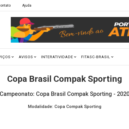
ontato
Ajuda
VIÇOS
AVISOS
INTERATIVIDADE
FITASC-BRASIL
Copa Brasil Compak Sporting
Campeonato: Copa Brasil Compak Sporting - 202
Modalidade: Copa Compak Sporting