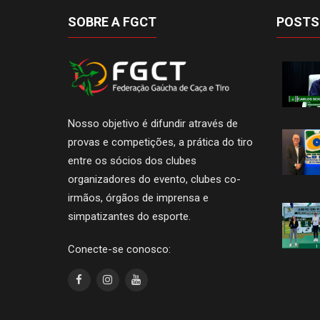
SOBRE A FGCT
POSTS
Nosso objetivo é difundir através de
provas e competições, a prática do tiro
entre os sócios dos clubes
organizadores do evento, clubes co-
irmãos, órgãos de imprensa e
simpatizantes do esporte.
Conecte-se conosco: