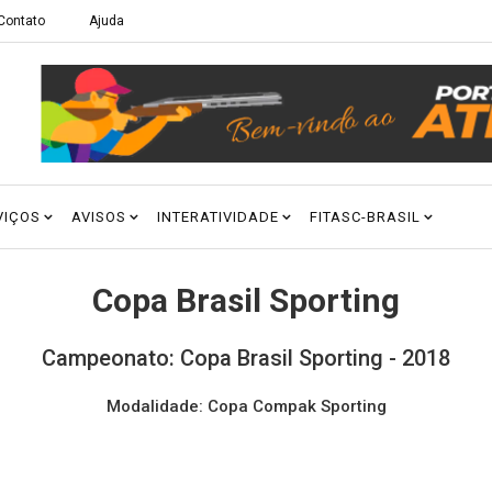
Contato
Ajuda
VIÇOS
AVISOS
INTERATIVIDADE
FITASC-BRASIL
Copa Brasil Sporting
Campeonato: Copa Brasil Sporting - 2018
Modalidade: Copa Compak Sporting