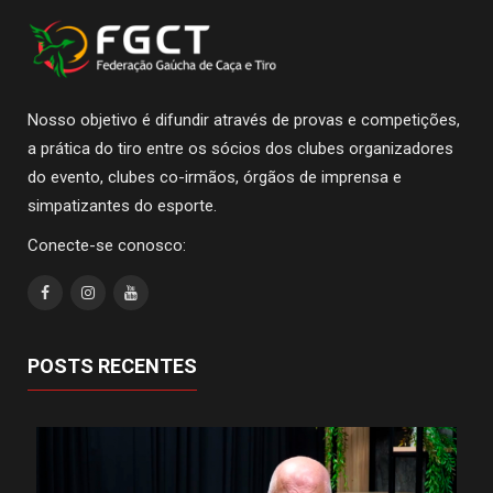
Nosso objetivo é difundir através de provas e competições,
a prática do tiro entre os sócios dos clubes organizadores
do evento, clubes co-irmãos, órgãos de imprensa e
simpatizantes do esporte.
Conecte-se conosco:
POSTS RECENTES