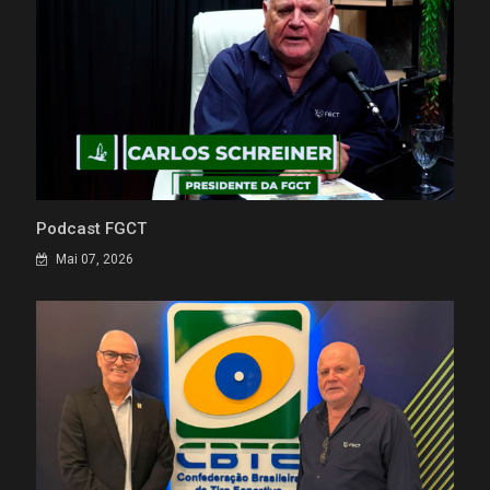
Podcast FGCT
Mai 07, 2026