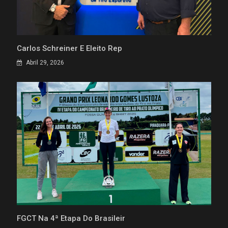
Carlos Schreiner É Eleito Rep
Abril 29, 2026
FGCT Na 4ª Etapa Do Brasileir