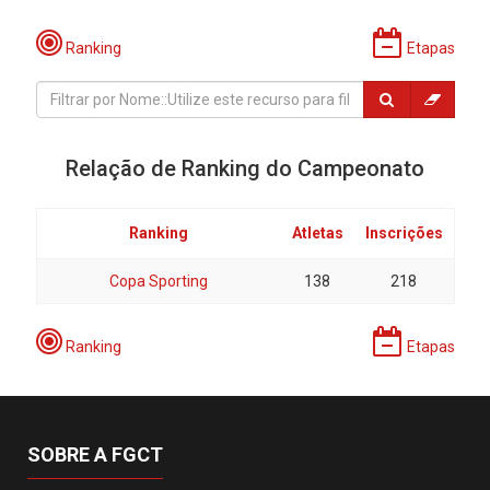
Ranking
Etapas
Relação de Ranking do Campeonato
Ranking
Atletas
Inscrições
Copa Sporting
138
218
Ranking
Etapas
SOBRE A FGCT