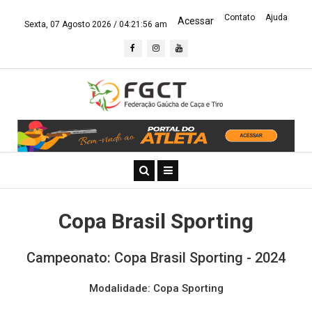
Contato
Ajuda
Acessar
Sexta, 07 Agosto 2026 /
04:21:56 am
Copa Brasil Sporting
Campeonato: Copa Brasil Sporting - 2024
Modalidade: Copa Sporting